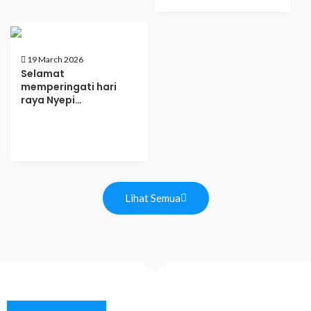
19 March 2026
Selamat
memperingati hari
raya Nyepi…
Lihat Semua