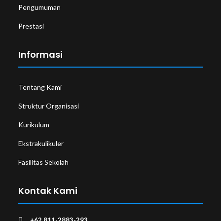
Pengumuman
Prestasi
Informasi
Tentang Kami
Struktur Organisasi
Kurikulum
Ekstrakulikuler
Fasilitas Sekolah
Kontak Kami
+62 811-2883-293