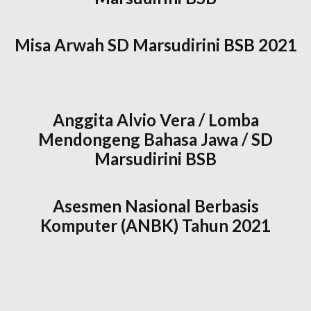
Misa Arwah SD Marsudirini BSB 2021​
Anggita Alvio Vera / Lomba
Mendongeng Bahasa Jawa / SD
Marsudirini BSB
Asesmen Nasional Berbasis
Komputer (ANBK) Tahun 2021