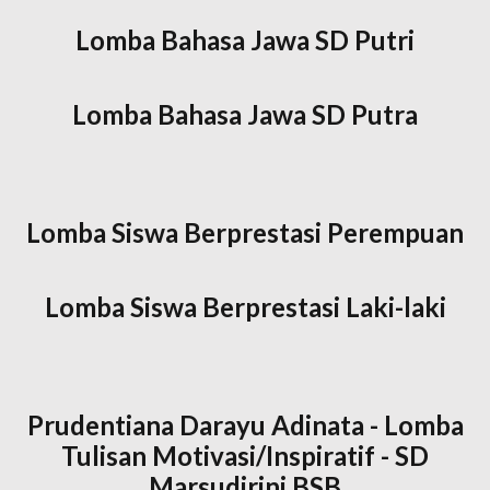
Lomba Bahasa Jawa SD Putri
Lomba Bahasa Jawa SD Putra
Lomba Siswa Berprestasi Perempuan
Lomba Siswa Berprestasi Laki-laki
Prudentiana Darayu Adinata - Lomba
Tulisan Motivasi/Inspiratif - SD
Marsudirini BSB