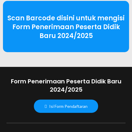
Scan Barcode disini untuk mengisi
Form Penerimaan Peserta Didik
Baru 2024/2025
Form Penerimaan Peserta Didik Baru
2024/2025
Isi Form Pendaftaran