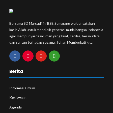
Bersama SD Marsudirini BSB Semarang wujudnyatakan
kasih Allah untuk mendidik generasi muda bangsa Indonesia
agar mempunyai dasar iman yang kuat, cerdas, bersaudara
dan santun terhadap sesama. Tuhan Memberkati kita.
Berita
Informasi Umum
Kesiswaan
Agenda