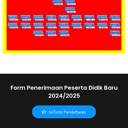
Form Penerimaan Peserta Didik Baru
2024/2025
Isi Form Pendaftaran