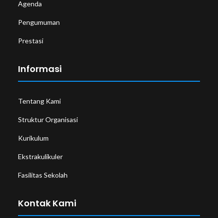
Agenda
Pengumuman
Prestasi
Informasi
Tentang Kami
Struktur Organisasi
Kurikulum
Ekstrakulikuler
Fasilitas Sekolah
Kontak Kami