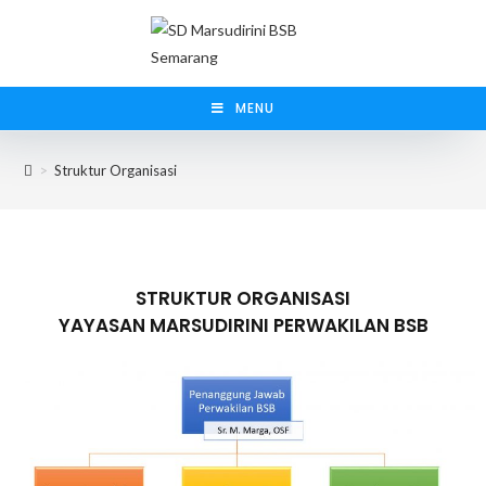
MENU
>
Struktur Organisasi
STRUKTUR ORGANISASI
YAYASAN MARSUDIRINI PERWAKILAN BSB