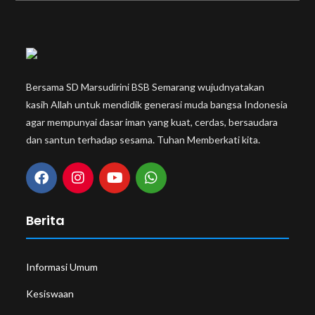
Bersama SD Marsudirini BSB Semarang wujudnyatakan
kasih Allah untuk mendidik generasi muda bangsa Indonesia
agar mempunyai dasar iman yang kuat, cerdas, bersaudara
dan santun terhadap sesama. Tuhan Memberkati kita.
Berita
Informasi Umum
Kesiswaan