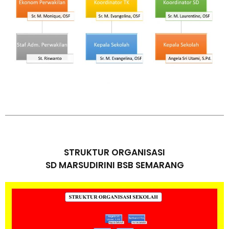
STRUKTUR ORGANISASI
SD MARSUDIRINI BSB SEMARANG