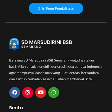
Isi Form Pendaftaran
Bersama SD Marsudirini BSB Semarang wujudnyatakan
kasih Allah untuk mendidik generasi muda bangsa Indonesia
agar mempunyai dasar iman yang kuat, cerdas, bersaudara
dan santun terhadap sesama. Tuhan Memberkati kita.
Berita