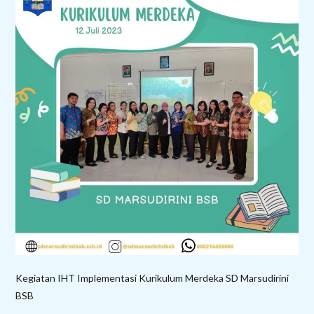
Kegiatan IHT Implementasi Kurikulum Merdeka SD Marsudirini
BSB