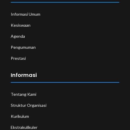
Informasi Umum
Kesiswaan
Agenda
Pengumuman
Prestasi
Informasi
Tentang Kami
Struktur Organisasi
Kurikulum
Ekstrakulikuler