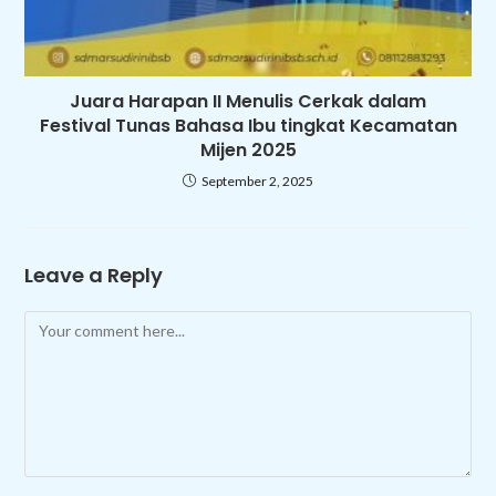
Juara Harapan II Menulis Cerkak dalam
Festival Tunas Bahasa Ibu tingkat Kecamatan
Mijen 2025
September 2, 2025
Leave a Reply
Comment