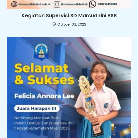
Kegiatan Supervisi SD Marsudirini BSB
October 31, 2023