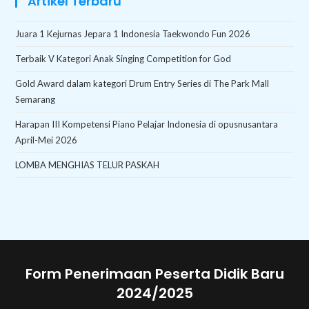
Artikel Terbaru
Juara 1 Kejurnas Jepara 1 Indonesia Taekwondo Fun 2026
Terbaik V Kategori Anak Singing Competition for God
Gold Award dalam kategori Drum Entry Series di The Park Mall
Semarang
Harapan III Kompetensi Piano Pelajar Indonesia di opusnusantara
April-Mei 2026
LOMBA MENGHIAS TELUR PASKAH
Form Penerimaan Peserta Didik Baru
2024/2025