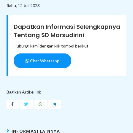
Rabu, 12 Juli 2023
Dapatkan Informasi Selengkapnya
Tentang SD Marsudirini
Hubungi kami dengan klik tombol berikut
Chat Whatsapp
Bagikan Artikel Ini:
INFORMASI LAINNYA