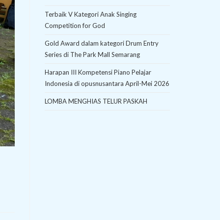
Terbaik V Kategori Anak Singing
Competition for God
Gold Award dalam kategori Drum Entry
Series di The Park Mall Semarang
Harapan III Kompetensi Piano Pelajar
Indonesia di opusnusantara April-Mei 2026
LOMBA MENGHIAS TELUR PASKAH