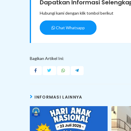
Dapatkan Informasi Selengkap
Hubungi kami dengan klik tombol berikut
Chat Whatsapp
Bagikan Artikel Ini:
INFORMASI LAINNYA