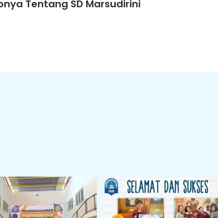
nya Tentang SD Marsudirini