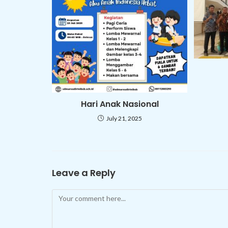
Hari Anak Nasional
July 21, 2025
Leave a Reply
Comment