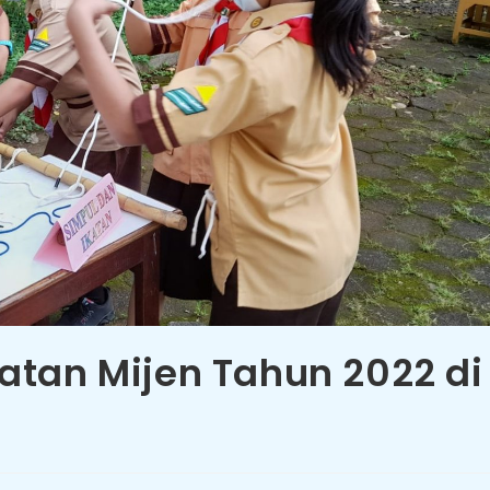
tan Mijen Tahun 2022 di