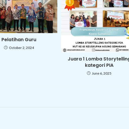
Pelatihan Guru
October 2, 2024
Juara 1 Lomba Storytellin
kategori PIA
June 6, 2025