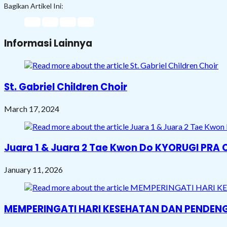
Bagikan Artikel Ini:
Informasi Lainnya
St. Gabriel Children Choir
March 17, 2024
Juara 1 & Juara 2 Tae Kwon Do KYORUGI PRA 
January 11, 2026
MEMPERINGATI HARI KESEHATAN DAN PENDEN