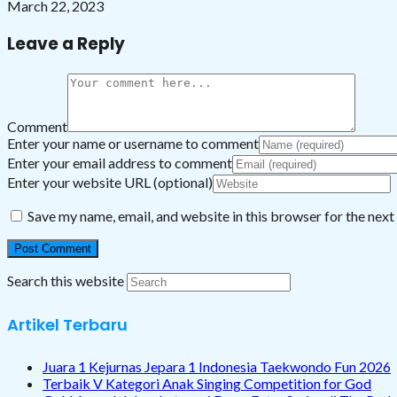
March 22, 2023
Leave a Reply
Comment
Enter your name or username to comment
Enter your email address to comment
Enter your website URL (optional)
Save my name, email, and website in this browser for the nex
Search this website
Artikel Terbaru
Juara 1 Kejurnas Jepara 1 Indonesia Taekwondo Fun 2026
Terbaik V Kategori Anak Singing Competition for God