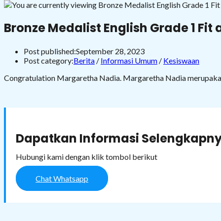
Bronze Medalist English Grade 1 Fit
Post published:
September 28, 2023
Post category:
Berita
/
Informasi Umum
/
Kesiswaan
Congratulation Margaretha Nadia. Margaretha Nadia merupakan 
Dapatkan Informasi Selengkapny
Hubungi kami dengan klik tombol berikut
Chat Whatsapp