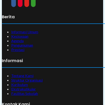
Berita
Informasi Umum
Kesiswaan
Agenda
Pengumuman
Prestasi
Informasi
Tentang Kami
Struktur Organisasi
Kurikulum
Ekstrakulikuler
Fasilitas Sekolah
Kontak Kami