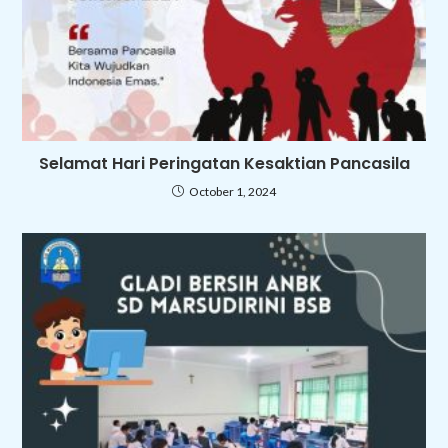
Selamat Hari Peringatan Kesaktian Pancasila
October 1, 2024