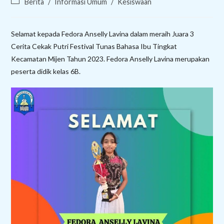
Post
Berita
/
Informasi Umum
/
Kesiswaan
category:
Selamat kepada Fedora Anselly Lavina dalam meraih Juara 3
Cerita Cekak Putri Festival Tunas Bahasa Ibu Tingkat
Kecamatan Mijen Tahun 2023. Fedora Anselly Lavina merupakan
peserta didik kelas 6B.