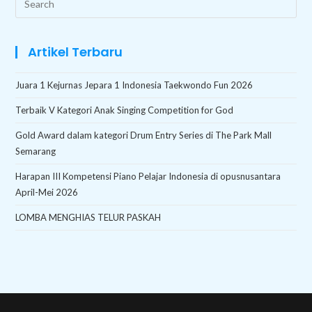
this
website
Artikel Terbaru
Juara 1 Kejurnas Jepara 1 Indonesia Taekwondo Fun 2026
Terbaik V Kategori Anak Singing Competition for God
Gold Award dalam kategori Drum Entry Series di The Park Mall
Semarang
Harapan III Kompetensi Piano Pelajar Indonesia di opusnusantara
April-Mei 2026
LOMBA MENGHIAS TELUR PASKAH