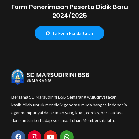
Form Penerimaan Peserta Didik Baru
2024/2025
Isi Form Pendaftaran
Bersama SD Marsudirini BSB Semarang wujudnyatakan
kasih Allah untuk mendidik generasi muda bangsa Indonesia
agar mempunyai dasar iman yang kuat, cerdas, bersaudara
dan santun terhadap sesama. Tuhan Memberkati kita.