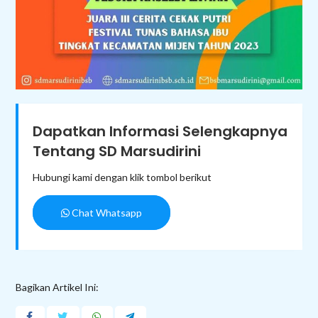
Dapatkan Informasi Selengkapnya
Tentang SD Marsudirini
Hubungi kami dengan klik tombol berikut
Chat Whatsapp
Bagikan Artikel Ini: