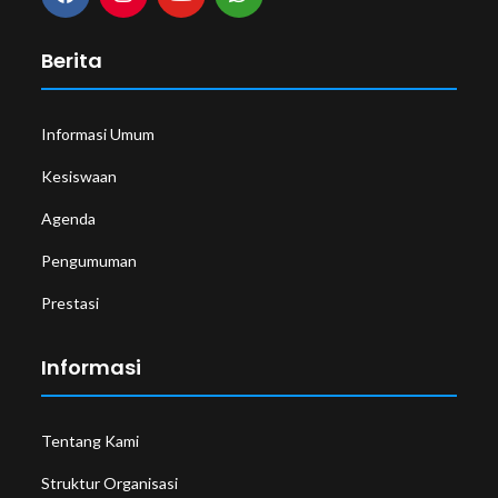
Berita
Informasi Umum
Kesiswaan
Agenda
Pengumuman
Prestasi
Informasi
Tentang Kami
Struktur Organisasi