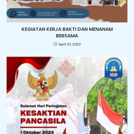
KEGIATAN KERJA BAKTI DAN MENANAM
BERSAMA
April 13, 2023