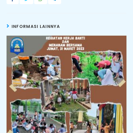
INFORMASI LAINNYA