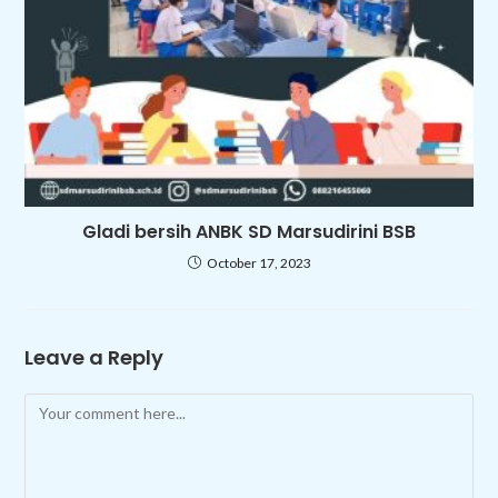
Gladi bersih ANBK SD Marsudirini BSB
October 17, 2023
Leave a Reply
Comment