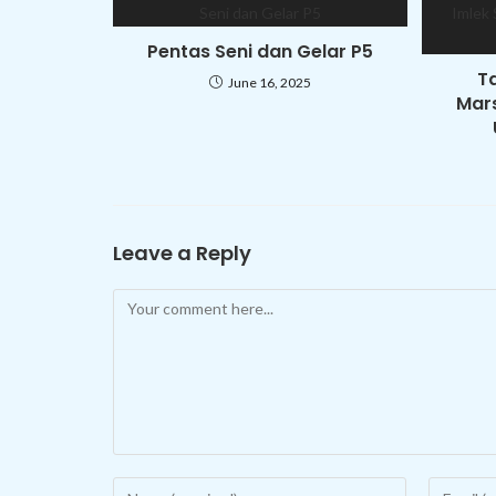
Pentas Seni dan Gelar P5
T
June 16, 2025
Mars
Leave a Reply