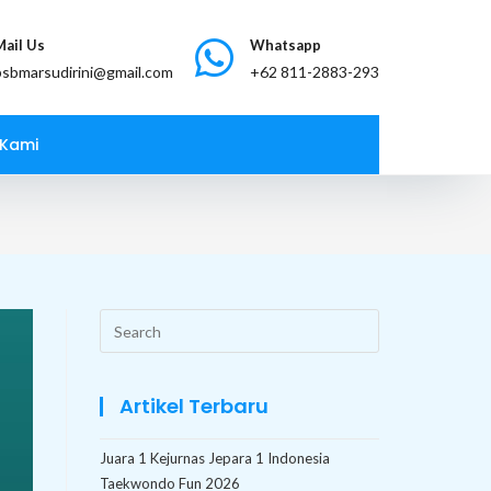
Mail Us
Whatsapp
bsbmarsudirini@gmail.com
 Kami
Artikel Terbaru
Juara 1 Kejurnas Jepara 1 Indonesia
Taekwondo Fun 2026