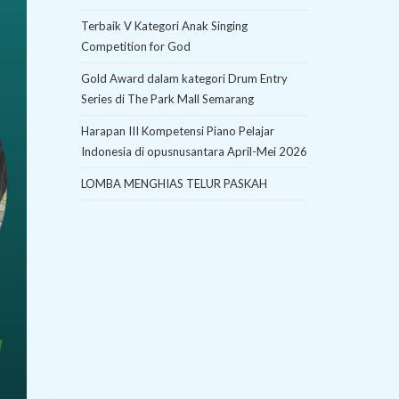
Terbaik V Kategori Anak Singing
Competition for God
Gold Award dalam kategori Drum Entry
Series di The Park Mall Semarang
Harapan III Kompetensi Piano Pelajar
Indonesia di opusnusantara April-Mei 2026
LOMBA MENGHIAS TELUR PASKAH