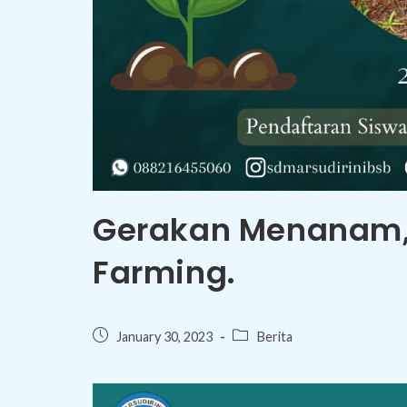
Gerakan Menanam, 
Farming.
January 30, 2023
Berita