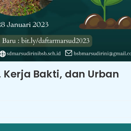
Kerja Bakti, dan Urban