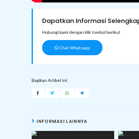
Dapatkan Informasi Selengkap
Hubungi kami dengan klik tombol berikut
Chat Whatsapp
Bagikan Artikel Ini:
INFORMASI LAINNYA