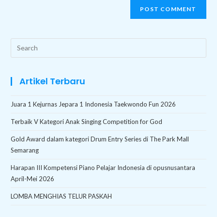
Search
this
website
Artikel Terbaru
Juara 1 Kejurnas Jepara 1 Indonesia Taekwondo Fun 2026
Terbaik V Kategori Anak Singing Competition for God
Gold Award dalam kategori Drum Entry Series di The Park Mall
Semarang
Harapan III Kompetensi Piano Pelajar Indonesia di opusnusantara
April-Mei 2026
LOMBA MENGHIAS TELUR PASKAH