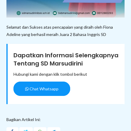
Selamat dan Sukses atas pencapaian yang diraih oleh Fiona
Adeline yang berhasil meraih Juara 2 Bahasa Inggris SD
Dapatkan Informasi Selengkapnya
Tentang SD Marsudirini
Hubungi kami dengan klik tombol berikut
Chat Whatsapp
Bagikan Artikel Ini: