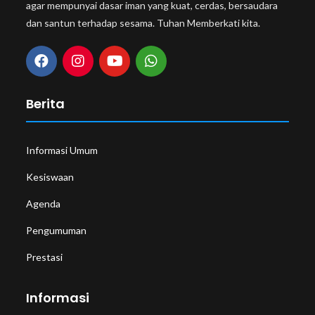
agar mempunyai dasar iman yang kuat, cerdas, bersaudara
dan santun terhadap sesama. Tuhan Memberkati kita.
Berita
Informasi Umum
Kesiswaan
Agenda
Pengumuman
Prestasi
Informasi