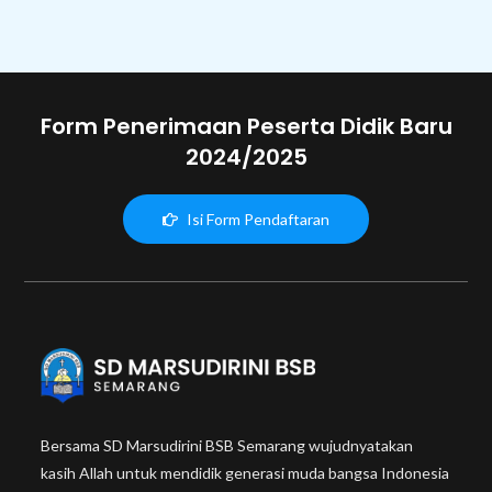
Form Penerimaan Peserta Didik Baru
2024/2025
Isi Form Pendaftaran
Bersama SD Marsudirini BSB Semarang wujudnyatakan
kasih Allah untuk mendidik generasi muda bangsa Indonesia