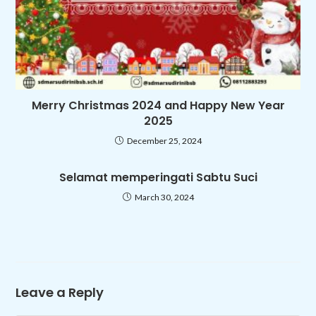
Merry Christmas 2024 and Happy New Year
2025
December 25, 2024
Selamat memperingati Sabtu Suci
March 30, 2024
Leave a Reply