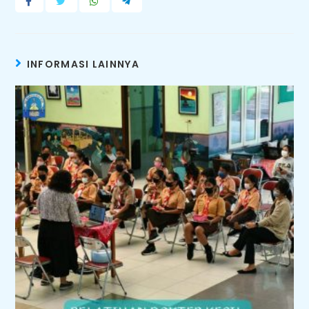
INFORMASI LAINNYA