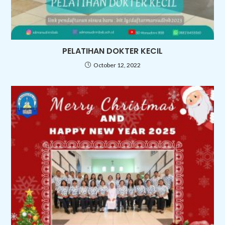
PELATIHAN DOKTER KECIL
October 12, 2022