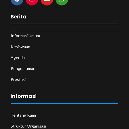
Berita
Informasi Umum
Kesiswaan
Agenda
Pengumuman
Prestasi
Informasi
Tentang Kami
Struktur Organisasi