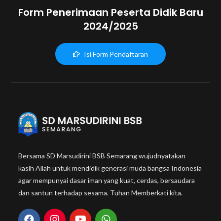
Form Penerimaan Peserta Didik Baru
2024/2025
Isi Form Pendaftaran
Bersama SD Marsudirini BSB Semarang wujudnyatakan
kasih Allah untuk mendidik generasi muda bangsa Indonesia
agar mempunyai dasar iman yang kuat, cerdas, bersaudara
dan santun terhadap sesama. Tuhan Memberkati kita.