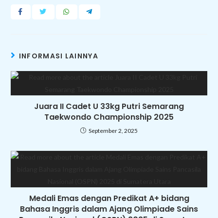
INFORMASI LAINNYA
Juara II Cadet U 33kg Putri Semarang
Taekwondo Championship 2025
September 2, 2025
Medali Emas dengan Predikat A+ bidang
Bahasa Inggris dalam Ajang Olimpiade Sains