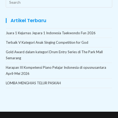
Search
this
website
Artikel Terbaru
Juara 1 Kejurnas Jepara 1 Indonesia Taekwondo Fun 2026
Terbaik V Kategori Anak Singing Competition for God
Gold Award dalam kategori Drum Entry Series di The Park Mall
Semarang
Harapan III Kompetensi Piano Pelajar Indonesia di opusnusantara
April-Mei 2026
LOMBA MENGHIAS TELUR PASKAH