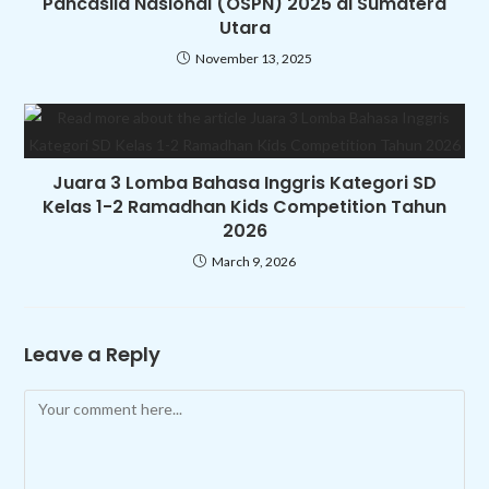
Pancasila Nasional (OSPN) 2025 di Sumatera
Utara
November 13, 2025
Juara 3 Lomba Bahasa Inggris Kategori SD
Kelas 1-2 Ramadhan Kids Competition Tahun
2026
March 9, 2026
Leave a Reply
Comment