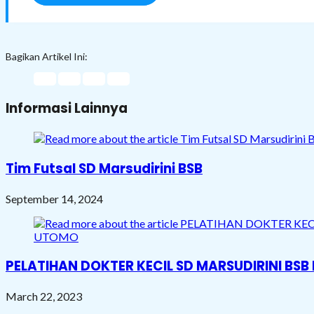
Bagikan Artikel Ini:
Informasi Lainnya
Tim Futsal SD Marsudirini BSB
September 14, 2024
PELATIHAN DOKTER KECIL SD MARSUDIRINI BS
March 22, 2023