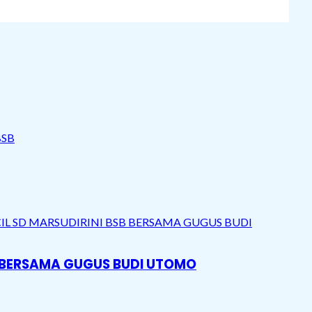
B BERSAMA GUGUS BUDI UTOMO