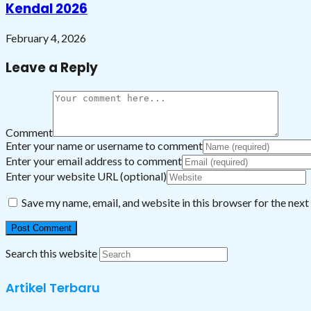
Kendal 2026
February 4, 2026
Leave a Reply
Comment
Enter your name or username to comment
Enter your email address to comment
Enter your website URL (optional)
Save my name, email, and website in this browser for the nex
Search this website
Artikel Terbaru