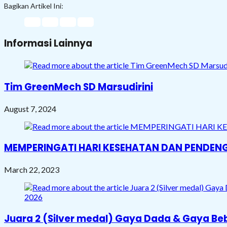
Bagikan Artikel Ini:
Informasi Lainnya
Tim GreenMech SD Marsudirini
August 7, 2024
MEMPERINGATI HARI KESEHATAN DAN PENDEN
March 22, 2023
Juara 2 (Silver medal) Gaya Dada & Gaya Be