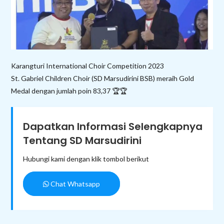
Karangturi International Choir Competition 2023
St. Gabriel Children Choir (SD Marsudirini BSB) meraih Gold
Medal dengan jumlah poin 83,37 🏆🏆
Dapatkan Informasi Selengkapnya
Tentang SD Marsudirini
Hubungi kami dengan klik tombol berikut
Chat Whatsapp