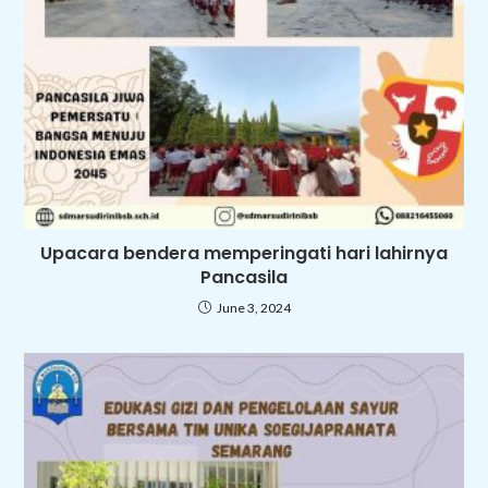
Upacara bendera memperingati hari lahirnya
Pancasila
June 3, 2024