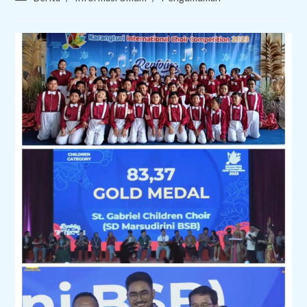
category: