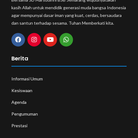
kasih Allah untuk mendidik generasi muda bangsa Indonesia
agar mempunyai dasar iman yang kuat, cerdas, bersaudara
dan santun terhadap sesama. Tuhan Memberkati kita.
Berita
Informasi Umum
Kesiswaan
Agenda
Pengumuman
Prestasi