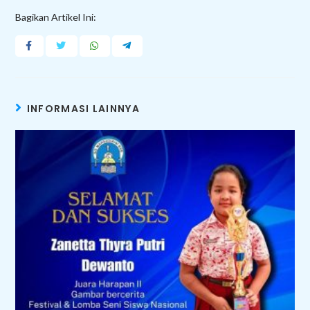
Bagikan Artikel Ini:
INFORMASI LAINNYA