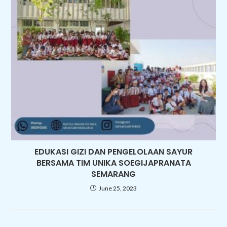
EDUKASI GIZI DAN PENGELOLAAN SAYUR
BERSAMA TIM UNIKA SOEGIJAPRANATA
SEMARANG
June 25, 2023