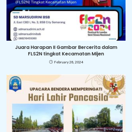
Juara Harapan II Gambar Bercerita dalam
FLS2N tingkat Kecamatan Mijen
February 28, 2024