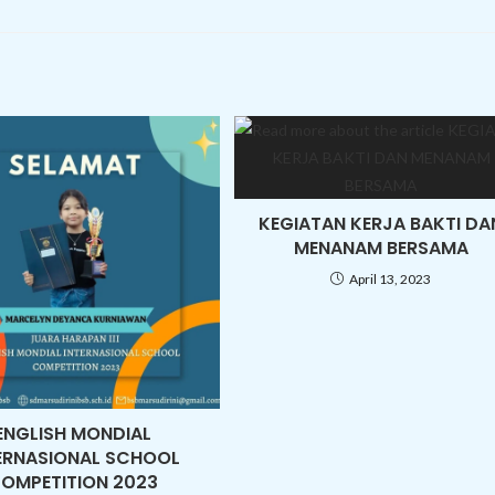
KEGIATAN KERJA BAKTI DA
MENANAM BERSAMA
April 13, 2023
ENGLISH MONDIAL
ERNASIONAL SCHOOL
OMPETITION 2023