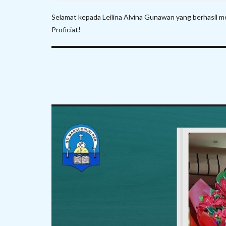
Selamat kepada Leilina Alvina Gunawan yang berhasil m
Proficiat!