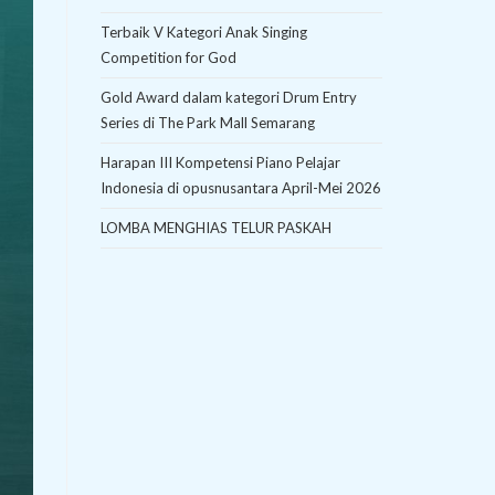
Terbaik V Kategori Anak Singing
Competition for God
Gold Award dalam kategori Drum Entry
Series di The Park Mall Semarang
Harapan III Kompetensi Piano Pelajar
Indonesia di opusnusantara April-Mei 2026
LOMBA MENGHIAS TELUR PASKAH