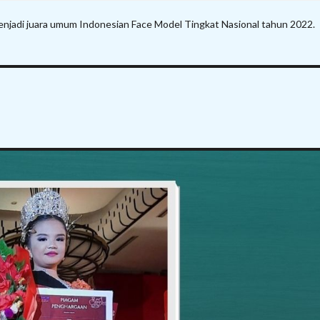
enjadi juara umum Indonesian Face Model Tingkat Nasional tahun 2022.