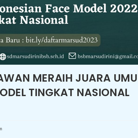
UNAWAN MERAIH JUARA UM
ODEL TINGKAT NASIONAL
m