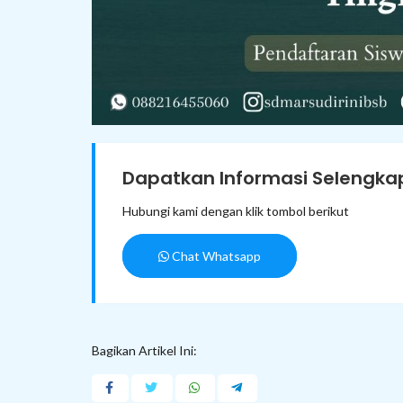
Dapatkan Informasi Selengkap
Hubungi kami dengan klik tombol berikut
Chat Whatsapp
Bagikan Artikel Ini: