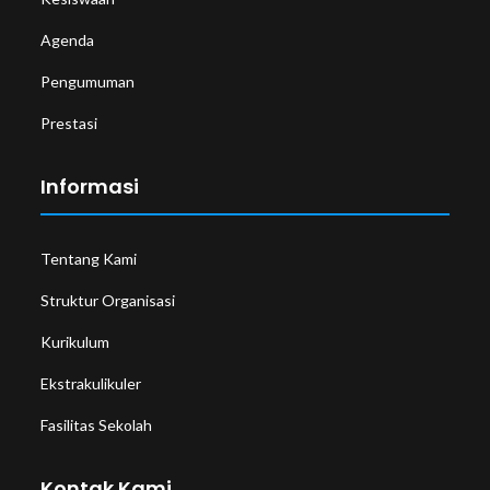
Agenda
Pengumuman
Prestasi
Informasi
Tentang Kami
Struktur Organisasi
Kurikulum
Ekstrakulikuler
Fasilitas Sekolah
Kontak Kami