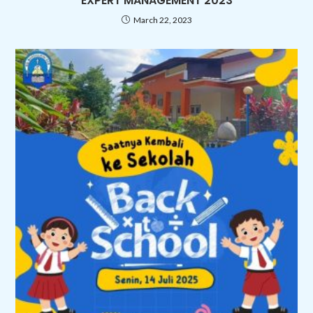
EXPERT MANAGEMENT 2023
March 22, 2023