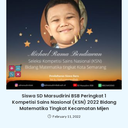
Siswa SD Marsudirini BSB Peringkat 1
Kompetisi Sains Nasional (KSN) 2022 Bidang
Matematika Tingkat Kecamatan Mijen
February 11, 2022