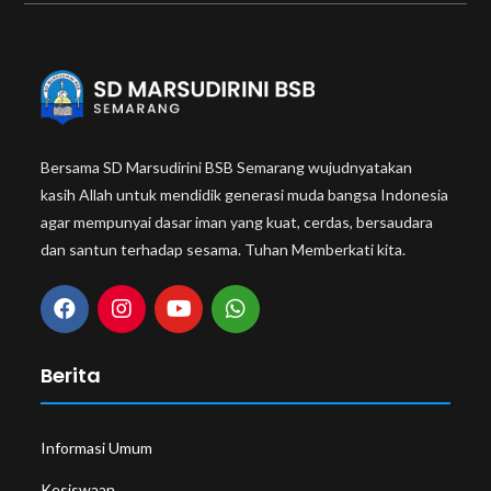
Bersama SD Marsudirini BSB Semarang wujudnyatakan
kasih Allah untuk mendidik generasi muda bangsa Indonesia
agar mempunyai dasar iman yang kuat, cerdas, bersaudara
dan santun terhadap sesama. Tuhan Memberkati kita.
Berita
Informasi Umum
Kesiswaan