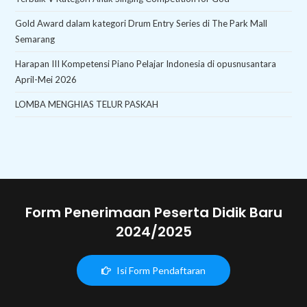
Gold Award dalam kategori Drum Entry Series di The Park Mall
Semarang
Harapan III Kompetensi Piano Pelajar Indonesia di opusnusantara
April-Mei 2026
LOMBA MENGHIAS TELUR PASKAH
Form Penerimaan Peserta Didik Baru
2024/2025
Isi Form Pendaftaran