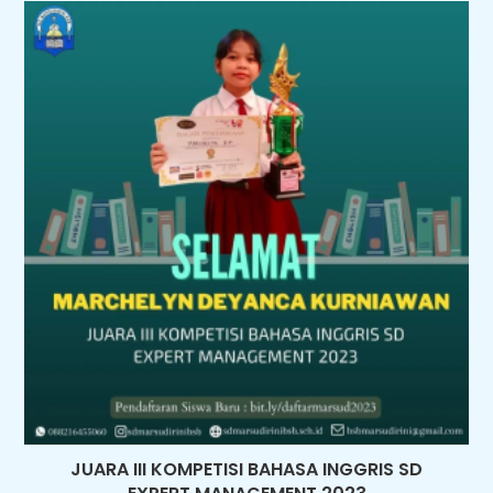
JUARA III KOMPETISI BAHASA INGGRIS SD