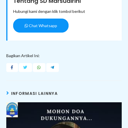
Tentang SD Marsudirini
Hubungi kami dengan klik tombol berikut
Chat Whatsapp
Bagikan Artikel Ini:
INFORMASI LAINNYA