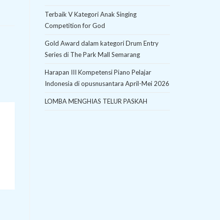
Terbaik V Kategori Anak Singing
Competition for God
Gold Award dalam kategori Drum Entry
Series di The Park Mall Semarang
Harapan III Kompetensi Piano Pelajar
Indonesia di opusnusantara April-Mei 2026
LOMBA MENGHIAS TELUR PASKAH