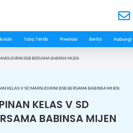
kolah
Tata Tertib
Prestasi
Berita
Hubungi
MARSUDIRINI BSB BERSAMA BABINSA MIJEN
PINAN KELAS V SD
ERSAMA BABINSA MIJEN