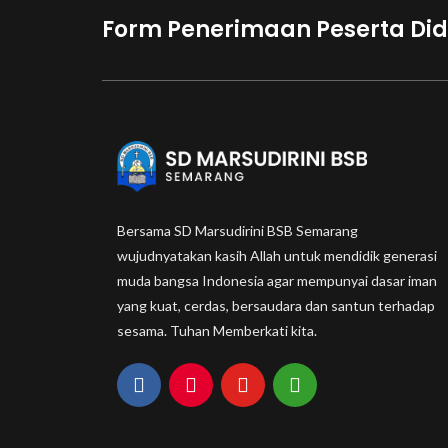
Form Penerimaan Peserta Did
Bersama SD Marsudirini BSB Semarang
wujudnyatakan kasih Allah untuk mendidik generasi
muda bangsa Indonesia agar mempunyai dasar iman
yang kuat, cerdas, bersaudara dan santun terhadap
sesama. Tuhan Memberkati kita.