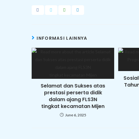
INFORMASI LAINNYA
Sosia
Tahun
Selamat dan Sukses atas
prestasi perserta didik
dalam ajang FLS3N
tingkat kecamatan Mijen
June 6, 2025