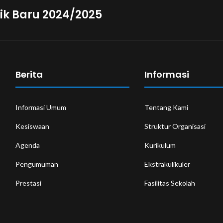
ik Baru 2024/2025
Berita
Informasi
Informasi Umum
Tentang Kami
Kesiswaan
Struktur Organisasi
Agenda
Kurikulum
Pengumuman
Ekstrakulikuler
Prestasi
Fasilitas Sekolah