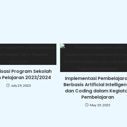
lisasi Program Sekolah
 Pelajaran 2023/2024
Implementasi Pembelajar
Berbasis Artificial Intellige
July 29, 2023
dan Coding dalam Kegiat
Pembelajaran
May 19, 2025