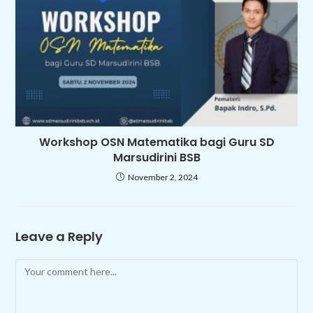
Workshop OSN Matematika bagi Guru SD
Marsudirini BSB
November 2, 2024
Leave a Reply
Comment