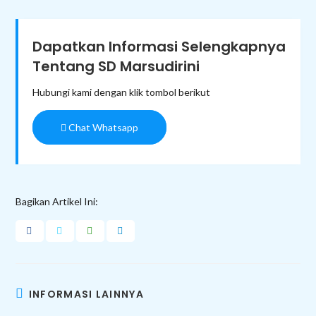
Dapatkan Informasi Selengkapnya
Tentang SD Marsudirini
Hubungi kami dengan klik tombol berikut
Chat Whatsapp
Bagikan Artikel Ini:
INFORMASI LAINNYA