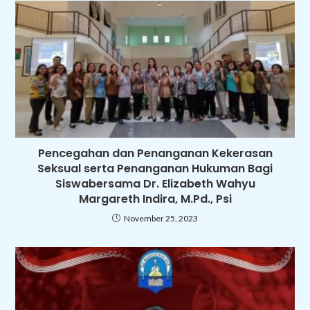
Pencegahan dan Penanganan Kekerasan
Seksual serta Penanganan Hukuman Bagi
Siswabersama Dr. Elizabeth Wahyu
Margareth Indira, M.Pd., Psi
November 25, 2023