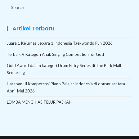
Search
this
website
Artikel Terbaru
Juara 1 Kejurnas Jepara 1 Indonesia Taekwondo Fun 2026
Terbaik V Kategori Anak Singing Competition for God
Gold Award dalam kategori Drum Entry Series di The Park Mall
Semarang
Harapan III Kompetensi Piano Pelajar Indonesia di opusnusantara
April-Mei 2026
LOMBA MENGHIAS TELUR PASKAH