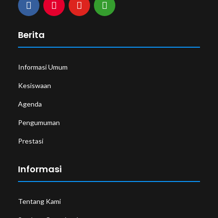
Berita
Informasi Umum
Kesiswaan
Agenda
Pengumuman
Prestasi
Informasi
Tentang Kami