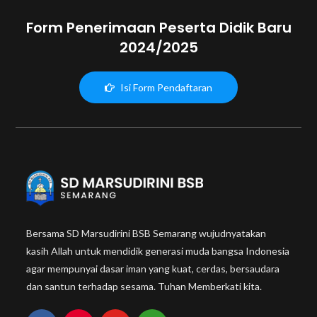
Form Penerimaan Peserta Didik Baru
2024/2025
Isi Form Pendaftaran
Bersama SD Marsudirini BSB Semarang wujudnyatakan
kasih Allah untuk mendidik generasi muda bangsa Indonesia
agar mempunyai dasar iman yang kuat, cerdas, bersaudara
dan santun terhadap sesama. Tuhan Memberkati kita.