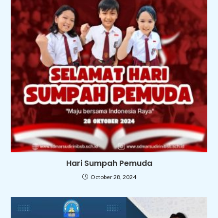
Hari Sumpah Pemuda
October 28, 2024