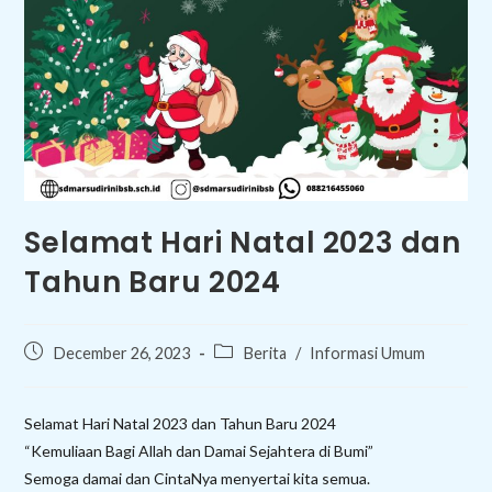
Selamat Hari Natal 2023 dan
Tahun Baru 2024
Post
Post
December 26, 2023
Berita
/
Informasi Umum
published:
category:
Selamat Hari Natal 2023 dan Tahun Baru 2024
“Kemuliaan Bagi Allah dan Damai Sejahtera di Bumi”
Semoga damai dan CintaNya menyertai kita semua.