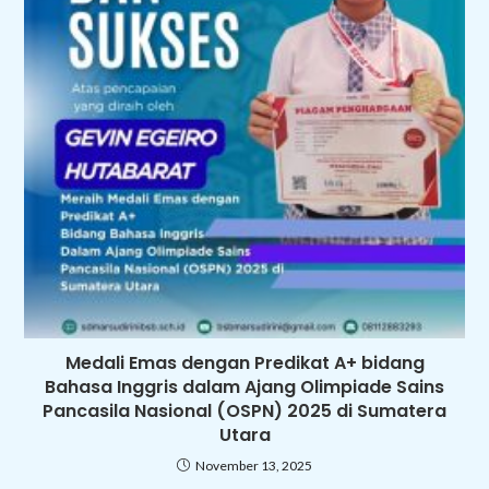
Medali Emas dengan Predikat A+ bidang
Bahasa Inggris dalam Ajang Olimpiade Sains
Pancasila Nasional (OSPN) 2025 di Sumatera
Utara
November 13, 2025