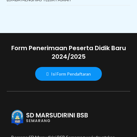
Form Penerimaan Peserta Didik Baru
2024/2025
Isi Form Pendaftaran