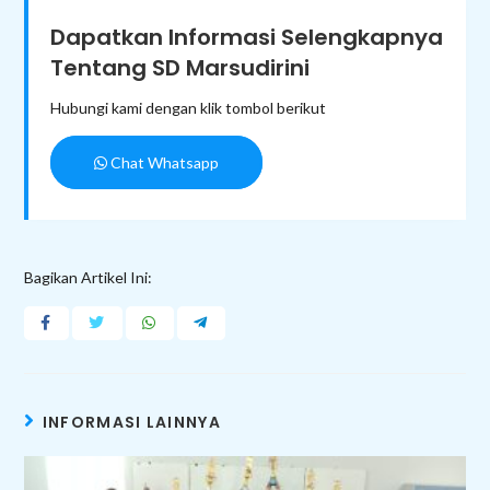
Dapatkan Informasi Selengkapnya
Tentang SD Marsudirini
Hubungi kami dengan klik tombol berikut
Chat Whatsapp
Bagikan Artikel Ini:
INFORMASI LAINNYA