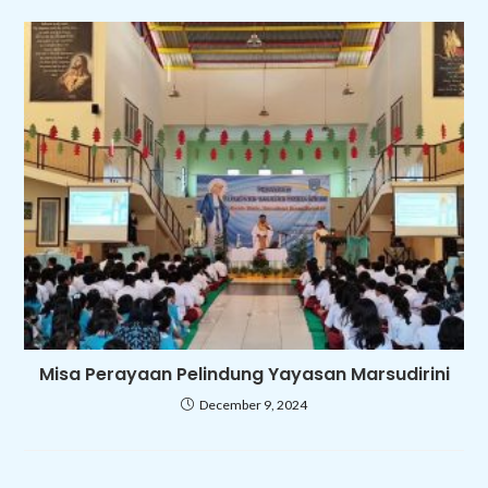
Misa Perayaan Pelindung Yayasan Marsudirini
December 9, 2024