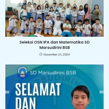
Seleksi OSN IPA dan Matematika SD
Marsudirini BSB
November 21, 2024