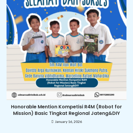
Honorable Mention Kompetisi R4M (Robot for
Mission) Basic Tingkat Regional Jateng&DIY
January 16, 2026