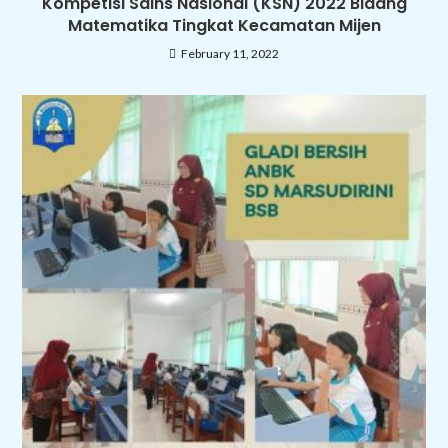
Kompetisi Sains Nasional (KSN) 2022 Bidang
Matematika Tingkat Kecamatan Mijen
February 11, 2022