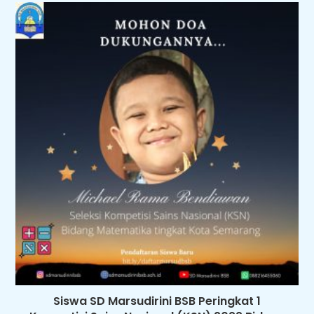
Siswa SD Marsudirini BSB Peringkat 1