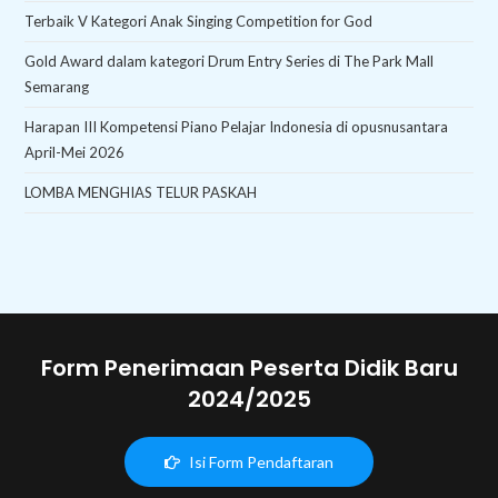
Terbaik V Kategori Anak Singing Competition for God
Gold Award dalam kategori Drum Entry Series di The Park Mall
Semarang
Harapan III Kompetensi Piano Pelajar Indonesia di opusnusantara
April-Mei 2026
LOMBA MENGHIAS TELUR PASKAH
Form Penerimaan Peserta Didik Baru
2024/2025
Isi Form Pendaftaran