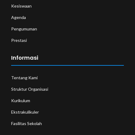
Kesiswaan
Agenda
Pengumuman
Prestasi
Informasi
Tentang Kami
Struktur Organisasi
Kurikulum
Ekstrakulikuler
Fasilitas Sekolah