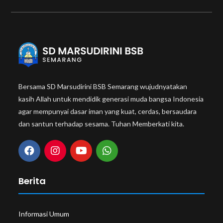
Bersama SD Marsudirini BSB Semarang wujudnyatakan
kasih Allah untuk mendidik generasi muda bangsa Indonesia
agar mempunyai dasar iman yang kuat, cerdas, bersaudara
dan santun terhadap sesama. Tuhan Memberkati kita.
Berita
Informasi Umum