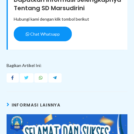
Tentang SD Marsudirini
Hubungi kami dengan klik tombol berikut
Chat Whatsapp
Bagikan Artikel Ini:
INFORMASI LAINNYA