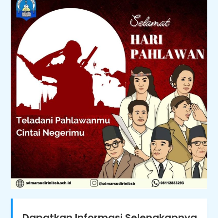
Dapatkan Informasi Selengkapnya