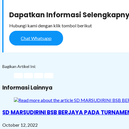
Dapatkan Informasi Selengkapny
Hubungi kami dengan klik tombol berikut
Chat Whatsapp
Bagikan Artikel Ini:
Informasi Lainnya
SD MARSUDIRINI BSB BERJAYA PADA TURNAME
October 12, 2022