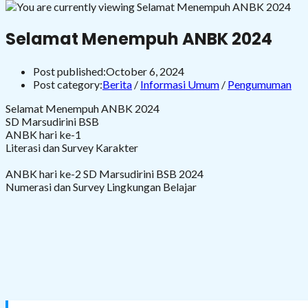
Selamat Menempuh ANBK 2024
Post published:
October 6, 2024
Post category:
Berita
/
Informasi Umum
/
Pengumuman
Selamat Menempuh ANBK 2024
SD Marsudirini BSB
ANBK hari ke-1
Literasi dan Survey Karakter
ANBK hari ke-2 SD Marsudirini BSB 2024
Numerasi dan Survey Lingkungan Belajar