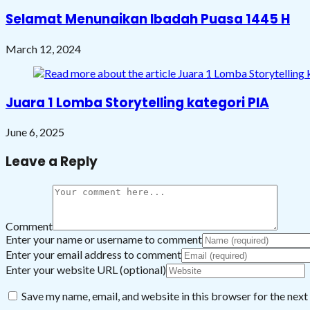
Selamat Menunaikan Ibadah Puasa 1445 H
March 12, 2024
Juara 1 Lomba Storytelling kategori PIA
June 6, 2025
Leave a Reply
Comment
Enter your name or username to comment
Enter your email address to comment
Enter your website URL (optional)
Save my name, email, and website in this browser for the nex