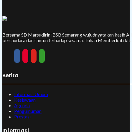
Bersama SD Marsudirini BSB Semarang wujudnyatakan kasih Alla
bersaudara dan santun terhadap sesama. Tuhan Memberkati kita
Berita
Informasi Umum
Kesiswaan
Agenda
Pengumuman
Prestasi
Informasi