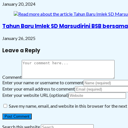
January 20, 2024
Tahun Baru Imlek SD Marsudirini BSB bersam
January 26, 2025
Leave a Reply
Comment
Enter your name or username to comment
Enter your email address to comment
Enter your website URL (optional)
Save my name, email, and website in this browser for the nex
Search this website