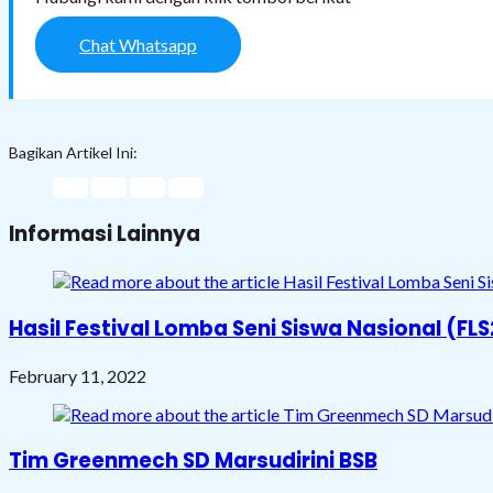
Chat Whatsapp
Bagikan Artikel Ini:
Informasi Lainnya
Hasil Festival Lomba Seni Siswa Nasional (F
February 11, 2022
Tim Greenmech SD Marsudirini BSB