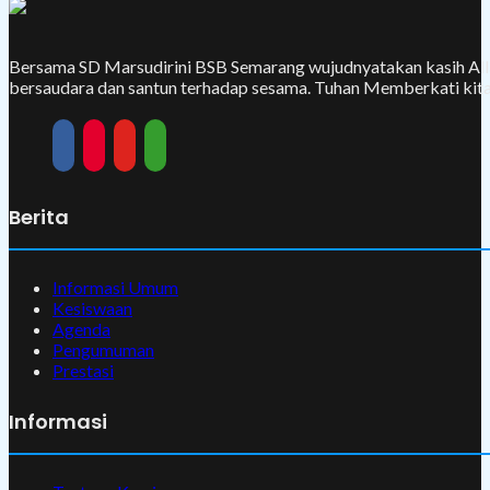
Bersama SD Marsudirini BSB Semarang wujudnyatakan kasih Alla
bersaudara dan santun terhadap sesama. Tuhan Memberkati kita
Berita
Informasi Umum
Kesiswaan
Agenda
Pengumuman
Prestasi
Informasi