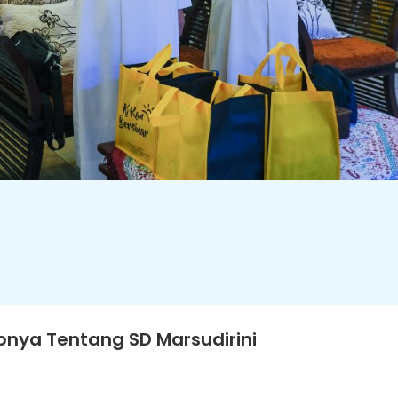
nya Tentang SD Marsudirini