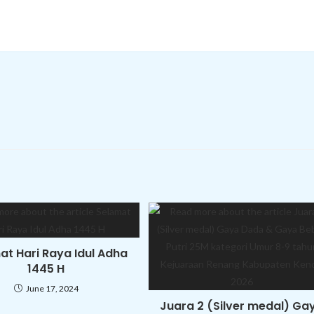
at Hari Raya Idul Adha
1445 H
June 17, 2024
Juara 2 (Silver medal) Ga