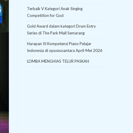
Terbaik V Kategori Anak Singing
Competition for God
Gold Award dalam kategori Drum Entry
Series di The Park Mall Semarang
Harapan III Kompetensi Piano Pelajar
Indonesia di opusnusantara April-Mei 2026
LOMBA MENGHIAS TELUR PASKAH