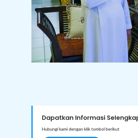
Dapatkan Informasi Selengkap
Hubungi kami dengan klik tombol berikut