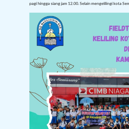
pagi hingga siang jam 12.00. Selain mengelilingi kota 