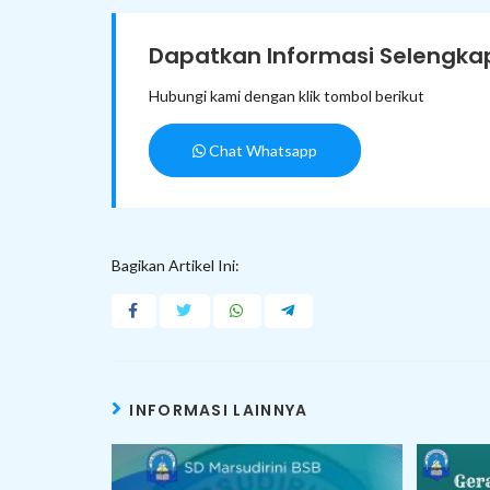
Dapatkan Informasi Selengkap
Hubungi kami dengan klik tombol berikut
Chat Whatsapp
Bagikan Artikel Ini:
INFORMASI LAINNYA