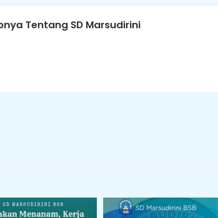
nya Tentang SD Marsudirini