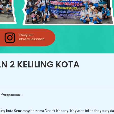
AN 2 KELILING KOTA
Pengumuman
eliling kota Semarang bersama Denok Kenang. Kegiatan ini berlangsung da