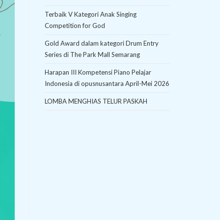
Terbaik V Kategori Anak Singing
Competition for God
Gold Award dalam kategori Drum Entry
Series di The Park Mall Semarang
Harapan III Kompetensi Piano Pelajar
Indonesia di opusnusantara April-Mei 2026
LOMBA MENGHIAS TELUR PASKAH