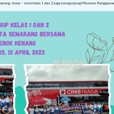
Semarang, siswa – siswi kelas 1 dan 2 juga mengunjungi Museum Ranggawar