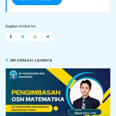
Bagikan Artikel Ini:
INFORMASI LAINNYA