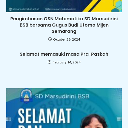
Pengimbasan OSN Matematika SD Marsudirini
BSB bersama Gugus Budi Utomo Mijen
Semarang
October 28, 2024
Selamat memasuki masa Pra-Paskah
February 14, 2024