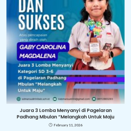
Juara 3 Lomba Menyanyi di Pagelaran
Padhang Mbulan “Melangkah Untuk Maju
February 11, 2026