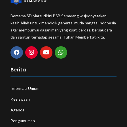
Bersama SD Marsudirini BSB Semarang wujudnyatakan
kasih Allah untuk mendidik generasi muda bangsa Indonesia
agar mempunyai dasar iman yang kuat, cerdas, bersaudara
dan santun terhadap sesama. Tuhan Memberkati kita.
Berita
Informasi Umum
Kesiswaan
Agenda
Pengumuman