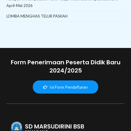
April-Mei 2026
LOMBA MENGHIAS TELUR PASKAH
Form Penerimaan Peserta Didik Baru
2024/2025
Isi Form Pendaftaran