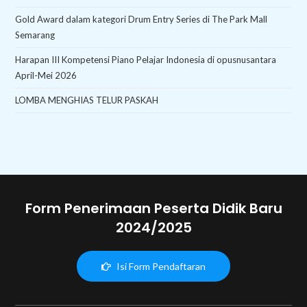
Gold Award dalam kategori Drum Entry Series di The Park Mall
Semarang
Harapan III Kompetensi Piano Pelajar Indonesia di opusnusantara
April-Mei 2026
LOMBA MENGHIAS TELUR PASKAH
Form Penerimaan Peserta Didik Baru
2024/2025
Isi Form Pendaftaran