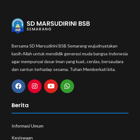
Bersama SD Marsudirini BSB Semarang wujudnyatakan
kasih Allah untuk mendidik generasi muda bangsa Indonesia
agar mempunyai dasar iman yang kuat, cerdas, bersaudara
dan santun terhadap sesama. Tuhan Memberkati kita.
Berita
Informasi Umum
Kesiswaan