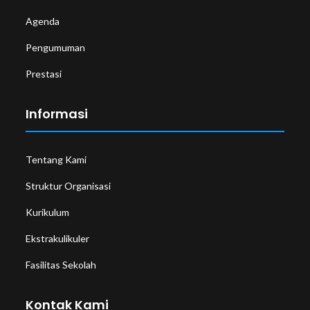
Agenda
Pengumuman
Prestasi
Informasi
Tentang Kami
Struktur Organisasi
Kurikulum
Ekstrakulikuler
Fasilitas Sekolah
Kontak Kami