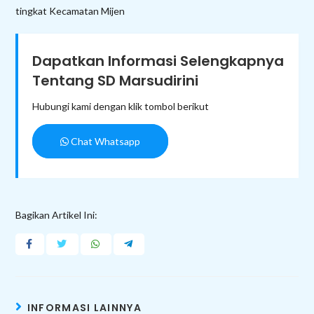
tingkat Kecamatan Mijen
Dapatkan Informasi Selengkapnya
Tentang SD Marsudirini
Hubungi kami dengan klik tombol berikut
Chat Whatsapp
Bagikan Artikel Ini:
INFORMASI LAINNYA