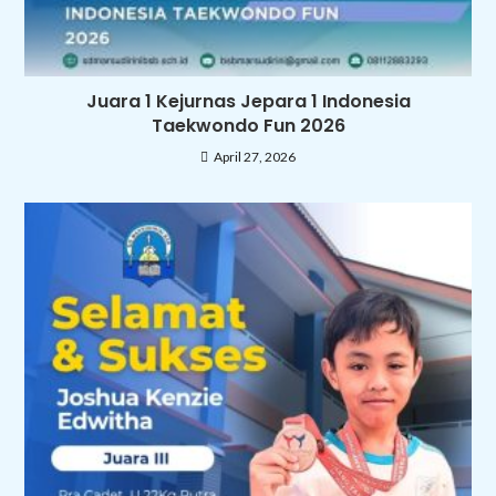
Juara 1 Kejurnas Jepara 1 Indonesia
Taekwondo Fun 2026
April 27, 2026