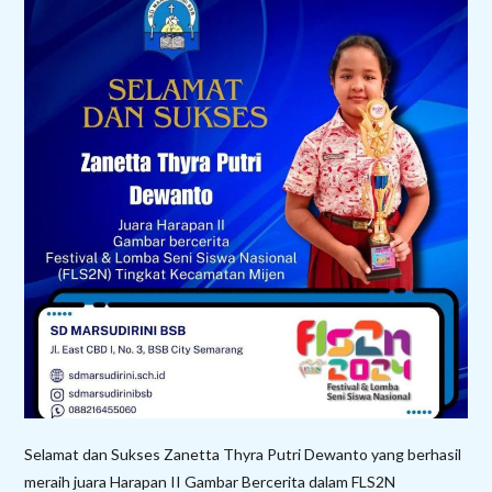
Selamat dan Sukses Zanetta Thyra Putri Dewanto yang berhasil
meraih juara Harapan II Gambar Bercerita dalam FLS2N