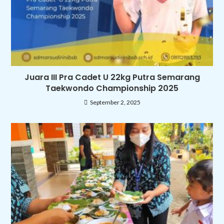
Juara III Pra Cadet U 22kg Putra Semarang
Taekwondo Championship 2025
September 2, 2025