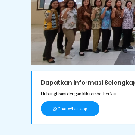
Dapatkan Informasi Selengkap
Hubungi kami dengan klik tombol berikut
Chat Whatsapp