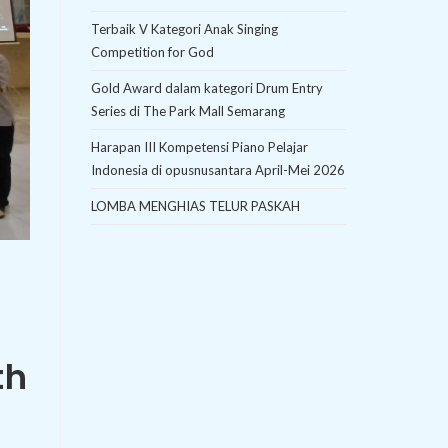
Terbaik V Kategori Anak Singing
Competition for God
Gold Award dalam kategori Drum Entry
Series di The Park Mall Semarang
Harapan III Kompetensi Piano Pelajar
Indonesia di opusnusantara April-Mei 2026
LOMBA MENGHIAS TELUR PASKAH
th