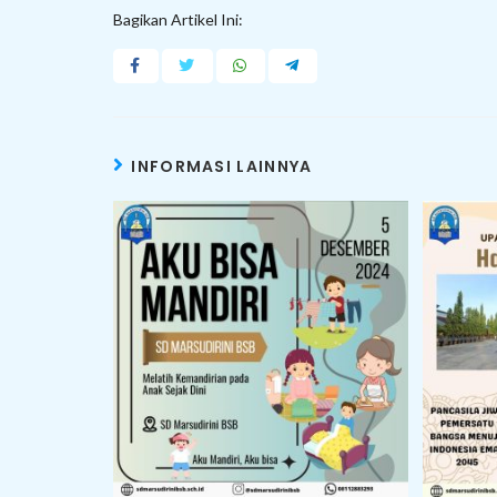
Bagikan Artikel Ini:
INFORMASI LAINNYA