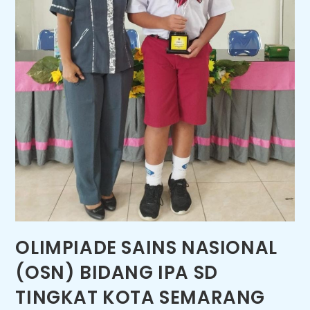
OLIMPIADE SAINS NASIONAL
(OSN) BIDANG IPA SD
TINGKAT KOTA SEMARANG