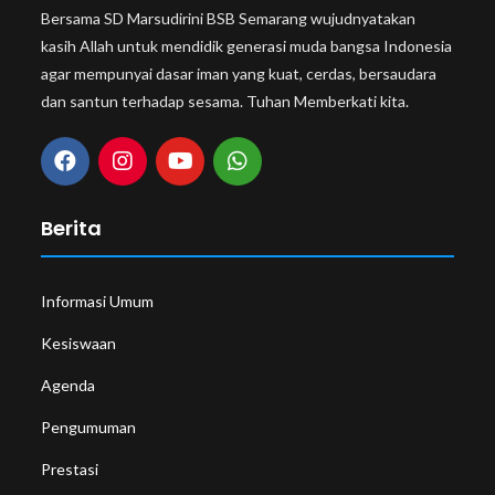
Bersama SD Marsudirini BSB Semarang wujudnyatakan
kasih Allah untuk mendidik generasi muda bangsa Indonesia
agar mempunyai dasar iman yang kuat, cerdas, bersaudara
dan santun terhadap sesama. Tuhan Memberkati kita.
Berita
Informasi Umum
Kesiswaan
Agenda
Pengumuman
Prestasi