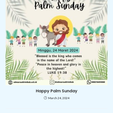
Happy Palm Sunday
March 24, 2024