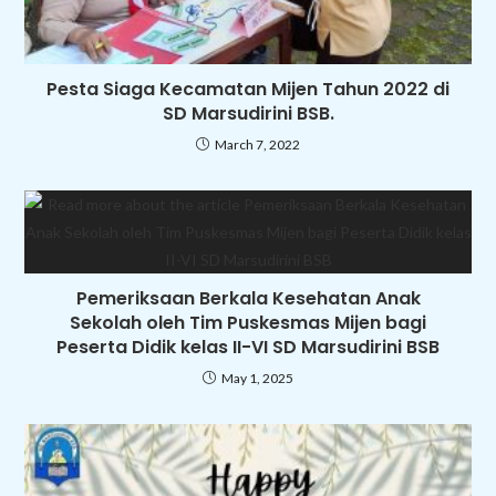
Pesta Siaga Kecamatan Mijen Tahun 2022 di
SD Marsudirini BSB.
March 7, 2022
Pemeriksaan Berkala Kesehatan Anak
Sekolah oleh Tim Puskesmas Mijen bagi
Peserta Didik kelas II-VI SD Marsudirini BSB
May 1, 2025