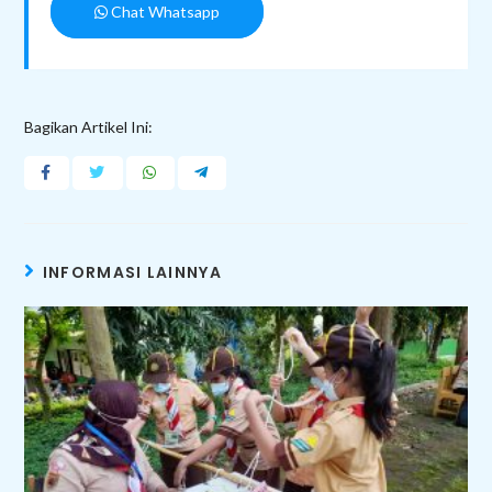
Chat Whatsapp
Bagikan Artikel Ini:
INFORMASI LAINNYA