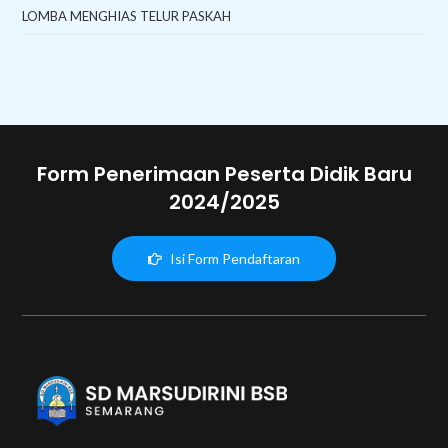
LOMBA MENGHIAS TELUR PASKAH
Form Penerimaan Peserta Didik Baru
2024/2025
Isi Form Pendaftaran