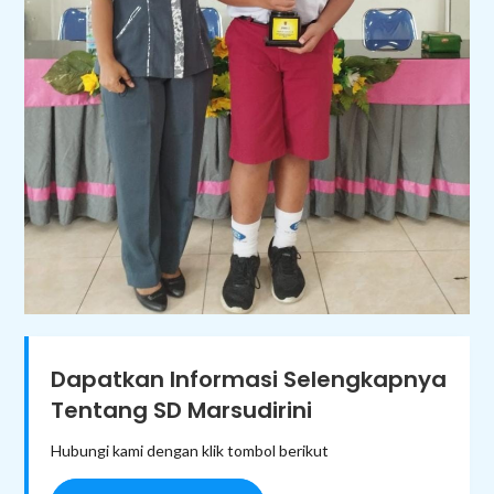
Dapatkan Informasi Selengkapnya
Tentang SD Marsudirini
Hubungi kami dengan klik tombol berikut