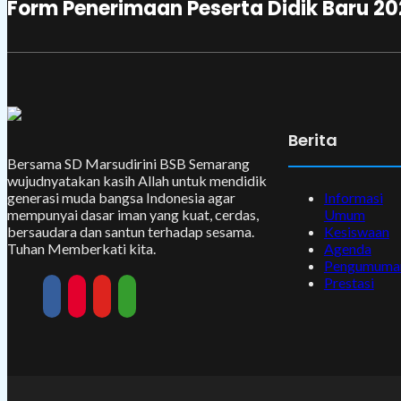
Form Penerimaan Peserta Didik Baru 2
Berita
Bersama SD Marsudirini BSB Semarang
wujudnyatakan kasih Allah untuk mendidik
Informasi
generasi muda bangsa Indonesia agar
Umum
mempunyai dasar iman yang kuat, cerdas,
Kesiswaan
bersaudara dan santun terhadap sesama.
Agenda
Tuhan Memberkati kita.
Pengumuma
Prestasi