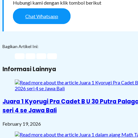
Hubungi kami dengan klik tombol berikut
Chat Whatsapp
Bagikan Artikel Ini:
Informasi Lainnya
Juara 1 Kyorugi Pra Cadet B U 30 Putra Pal
seri 4 se Jawa Bali
February 19, 2026