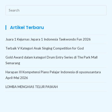
Search
this
website
Artikel Terbaru
Juara 1 Kejurnas Jepara 1 Indonesia Taekwondo Fun 2026
Terbaik V Kategori Anak Singing Competition for God
Gold Award dalam kategori Drum Entry Series di The Park Mall
Semarang
Harapan III Kompetensi Piano Pelajar Indonesia di opusnusantara
April-Mei 2026
LOMBA MENGHIAS TELUR PASKAH