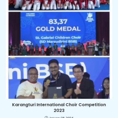
Karangturi International Choir Competition
2023
January 28, 2024