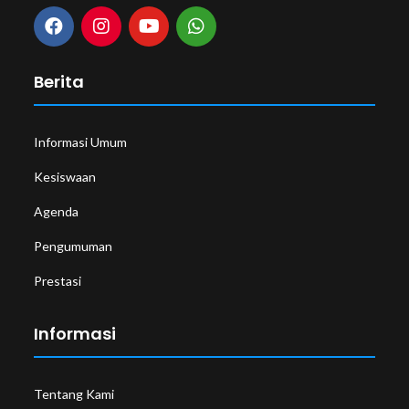
Berita
Informasi Umum
Kesiswaan
Agenda
Pengumuman
Prestasi
Informasi
Tentang Kami