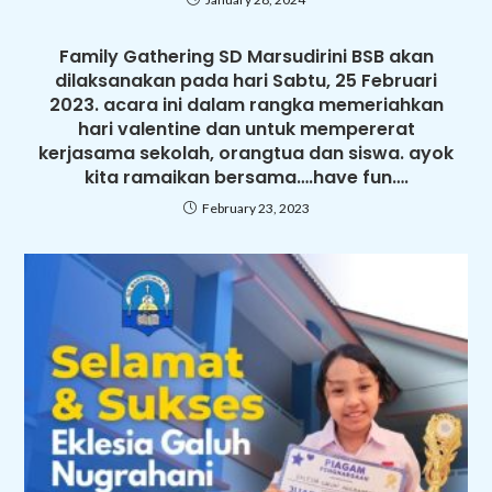
Family Gathering SD Marsudirini BSB akan
dilaksanakan pada hari Sabtu, 25 Februari
2023. acara ini dalam rangka memeriahkan
hari valentine dan untuk mempererat
kerjasama sekolah, orangtua dan siswa. ayok
kita ramaikan bersama….have fun….
February 23, 2023