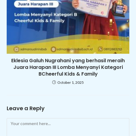
Eklesia Galuh Nugrahani yang berhasil meraih
Juara Harapan III Lomba Menyanyi Kategori
BCheerful Kids & Family
October 1, 2025
Leave a Reply
Comment