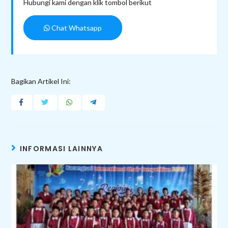
Hubungi kami dengan klik tombol berikut
Chat Whatsapp
Bagikan Artikel Ini:
INFORMASI LAINNYA