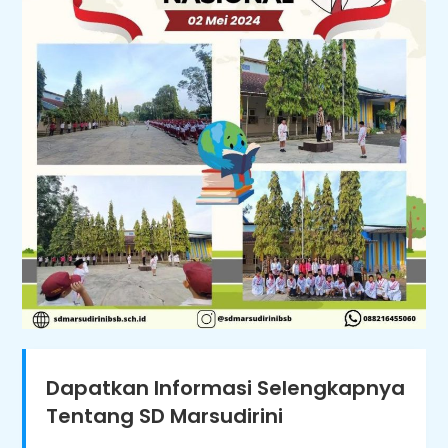
Dapatkan Informasi Selengkapnya
Tentang SD Marsudirini